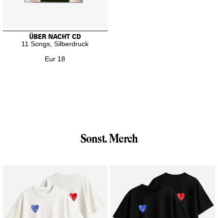
ÜBER NACHT CD
11 Songs, Silberdruck
Eur 18
Sonst. Merch