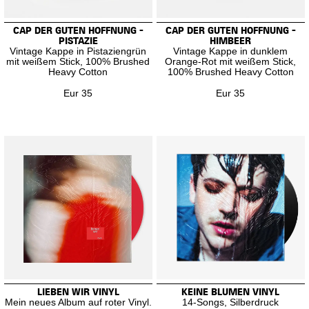
CAP DER GUTEN HOFFNUNG -
CAP DER GUTEN HOFFNUNG -
PISTAZIE
HIMBEER
Vintage Kappe in Pistaziengrün
Vintage Kappe in dunklem
mit weißem Stick, 100% Brushed
Orange-Rot mit weißem Stick,
Heavy Cotton
100% Brushed Heavy Cotton
Eur 35
Eur 35
LIEBEN WIR VINYL
KEINE BLUMEN VINYL
Mein neues Album auf roter Vinyl.
14-Songs, Silberdruck