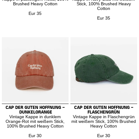
Brushed Heavy Cotton
Stick, 100% Brushed Heavy
Cotton
Eur 35
Eur 35
CAP DER GUTEN HOFFNUNG –
CAP DER GUTEN HOFFNUNG –
DUNKELORANGE
FLASCHENGRÜN
Vintage Kappe in dunklem
Vintage Kappe in Flaschengrün
Orange-Rot mit weißem Stick,
mit weißem Stick, 100% Brushed
100% Brushed Heavy Cotton
Heavy Cotton
Eur 30
Eur 30