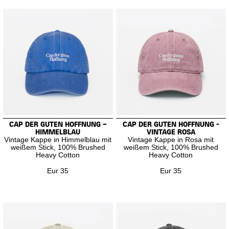
CAP DER GUTEN HOFFNUNG –
CAP DER GUTEN HOFFNUNG -
HIMMELBLAU
VINTAGE ROSA
Vintage Kappe in Himmelblau mit
Vintage Kappe in Rosa mit
weißem Stick, 100% Brushed
weißem Stick, 100% Brushed
Heavy Cotton
Heavy Cotton
Eur 35
Eur 35