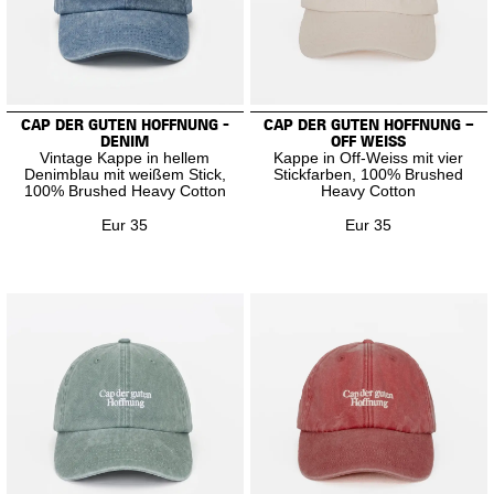
CAP DER GUTEN HOFFNUNG -
CAP DER GUTEN HOFFNUNG –
DENIM
OFF WEISS
Vintage Kappe in hellem
Kappe in Off-Weiss mit vier
Denimblau mit weißem Stick,
Stickfarben, 100% Brushed
100% Brushed Heavy Cotton
Heavy Cotton
Eur 35
Eur 35