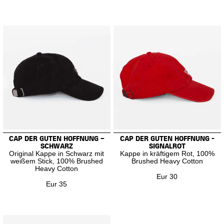
CAP DER GUTEN HOFFNUNG –
CAP DER GUTEN HOFFNUNG -
SCHWARZ
SIGNALROT
Original Kappe in Schwarz mit
Kappe in kräftigem Rot, 100%
weißem Stick, 100% Brushed
Brushed Heavy Cotton
Heavy Cotton
Eur 30
Eur 35