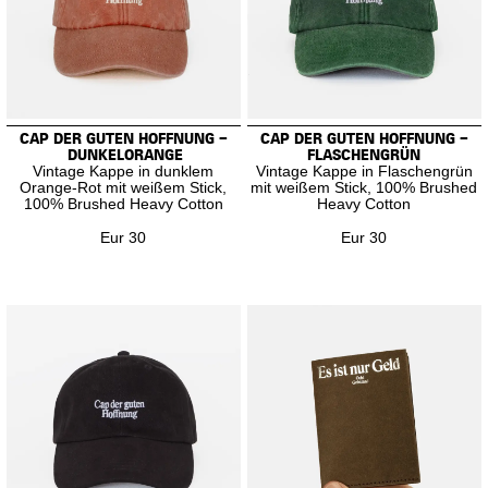
CAP DER GUTEN HOFFNUNG –
CAP DER GUTEN HOFFNUNG –
DUNKELORANGE
FLASCHENGRÜN
Vintage Kappe in dunklem
Vintage Kappe in Flaschengrün
Orange-Rot mit weißem Stick,
mit weißem Stick, 100% Brushed
100% Brushed Heavy Cotton
Heavy Cotton
Eur 30
Eur 30