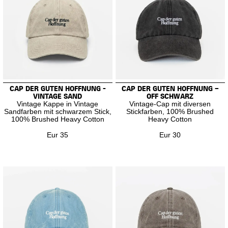
CAP DER GUTEN HOFFNUNG -
CAP DER GUTEN HOFFNUNG –
VINTAGE SAND
OFF SCHWARZ
Vintage Kappe in Vintage
Vintage-Cap mit diversen
Sandfarben mit schwarzem Stick,
Stickfarben, 100% Brushed
100% Brushed Heavy Cotton
Heavy Cotton
Eur 35
Eur 30