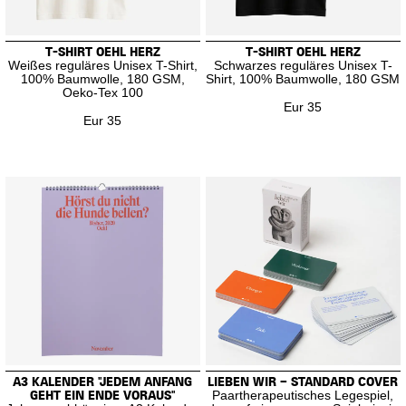
T-SHIRT OEHL HERZ
T-SHIRT OEHL HERZ
Weißes reguläres Unisex T-Shirt,
Schwarzes reguläres Unisex T-
100% Baumwolle, 180 GSM,
Shirt, 100% Baumwolle, 180 GSM
Oeko-Tex 100
Eur 35
Eur 35
A3 KALENDER "JEDEM ANFANG
LIEBEN WIR – STANDARD COVER
GEHT EIN ENDE VORAUS"
Paartherapeutisches Legespiel,