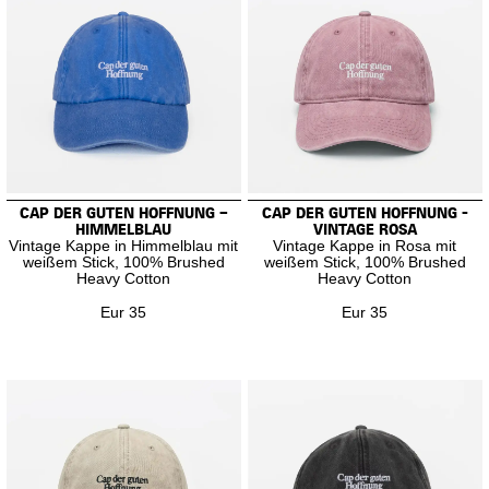
CAP DER GUTEN HOFFNUNG –
CAP DER GUTEN HOFFNUNG -
HIMMELBLAU
VINTAGE ROSA
Vintage Kappe in Himmelblau mit
Vintage Kappe in Rosa mit
weißem Stick, 100% Brushed
weißem Stick, 100% Brushed
Heavy Cotton
Heavy Cotton
Eur 35
Eur 35