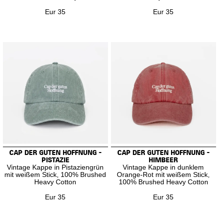
Eur 35
Eur 35
CAP DER GUTEN HOFFNUNG -
CAP DER GUTEN HOFFNUNG -
PISTAZIE
HIMBEER
Vintage Kappe in Pistaziengrün
Vintage Kappe in dunklem
mit weißem Stick, 100% Brushed
Orange-Rot mit weißem Stick,
Heavy Cotton
100% Brushed Heavy Cotton
Eur 35
Eur 35