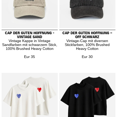
CAP DER GUTEN HOFFNUNG -
CAP DER GUTEN HOFFNUNG –
VINTAGE SAND
OFF SCHWARZ
Vintage Kappe in Vintage
Vintage-Cap mit diversen
Sandfarben mit schwarzem Stick,
Stickfarben, 100% Brushed
100% Brushed Heavy Cotton
Heavy Cotton
Eur 35
Eur 30