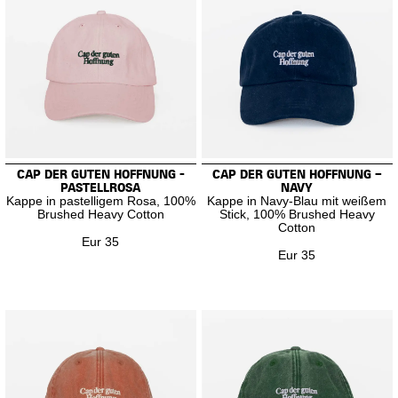
CAP DER GUTEN HOFFNUNG -
CAP DER GUTEN HOFFNUNG –
PASTELLROSA
NAVY
Kappe in pastelligem Rosa, 100%
Kappe in Navy-Blau mit weißem
Brushed Heavy Cotton
Stick, 100% Brushed Heavy
Cotton
Eur 35
Eur 35