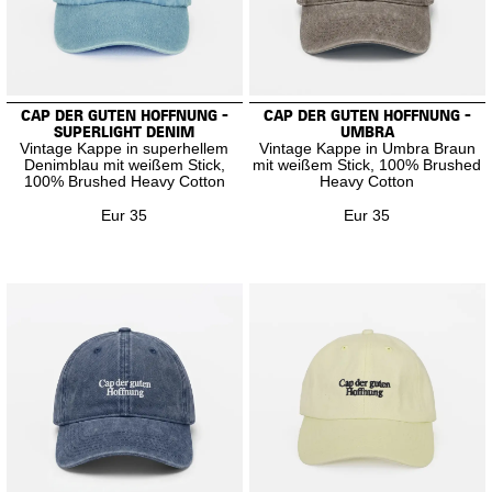
CAP DER GUTEN HOFFNUNG -
CAP DER GUTEN HOFFNUNG -
SUPERLIGHT DENIM
UMBRA
Vintage Kappe in superhellem
Vintage Kappe in Umbra Braun
Denimblau mit weißem Stick,
mit weißem Stick, 100% Brushed
100% Brushed Heavy Cotton
Heavy Cotton
Eur 35
Eur 35