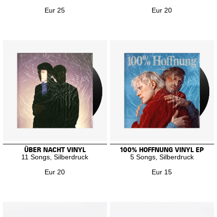
Eur 25
Eur 20
ÜBER NACHT VINYL
100% HOFFNUNG VINYL EP
11 Songs, Silberdruck
5 Songs, Silberdruck
Eur 20
Eur 15