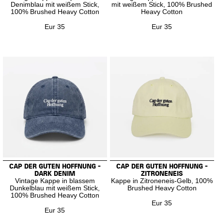
Denimblau mit weißem Stick,
mit weißem Stick, 100% Brushed
100% Brushed Heavy Cotton
Heavy Cotton
Eur 35
Eur 35
CAP DER GUTEN HOFFNUNG -
CAP DER GUTEN HOFFNUNG -
DARK DENIM
ZITRONENEIS
Vintage Kappe in blassem
Kappe in Zitroneneis-Gelb, 100%
Dunkelblau mit weißem Stick,
Brushed Heavy Cotton
100% Brushed Heavy Cotton
Eur 35
Eur 35