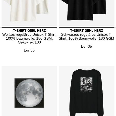
T-SHIRT OEHL HERZ
T-SHIRT OEHL HERZ
Weißes reguläres Unisex T-Shirt,
Schwarzes reguläres Unisex T-
100% Baumwolle, 180 GSM,
Shirt, 100% Baumwolle, 180 GSM
Oeko-Tex 100
Eur 35
Eur 35