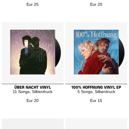
Eur 25
Eur 20
ÜBER NACHT VINYL
100% HOFFNUNG VINYL EP
11 Songs, Silberdruck
5 Songs, Silberdruck
Eur 20
Eur 15