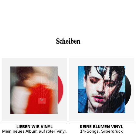
Scheiben
LIEBEN WIR VINYL
KEINE BLUMEN VINYL
Mein neues Album auf roter Vinyl.
14-Songs, Silberdruck