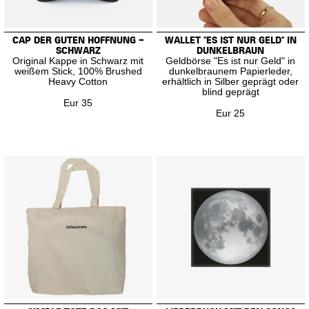
CAP DER GUTEN HOFFNUNG –
WALLET "ES IST NUR GELD" IN
SCHWARZ
DUNKELBRAUN
Original Kappe in Schwarz mit
Geldbörse "Es ist nur Geld" in
weißem Stick, 100% Brushed
dunkelbraunem Papierleder,
Heavy Cotton
erhältlich in Silber geprägt oder
blind geprägt
Eur 35
Eur 25