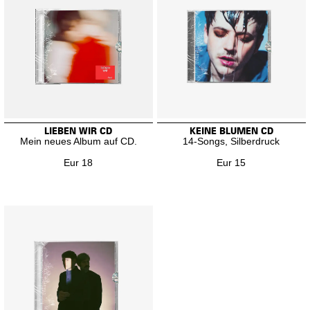
LIEBEN WIR CD
KEINE BLUMEN CD
Mein neues Album auf CD.
14-Songs, Silberdruck
Eur 18
Eur 15