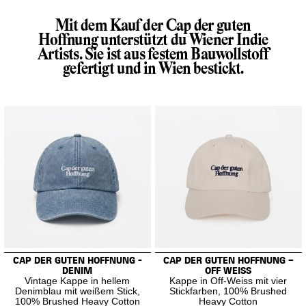
Mit dem Kauf der Cap der guten
Hoffnung unterstützt du Wiener Indie
Artists. Sie ist aus festem Bauwollstoff
gefertigt und in Wien bestickt.
CAP DER GUTEN HOFFNUNG -
CAP DER GUTEN HOFFNUNG –
DENIM
OFF WEISS
Vintage Kappe in hellem
Kappe in Off-Weiss mit vier
Denimblau mit weißem Stick,
Stickfarben, 100% Brushed
100% Brushed Heavy Cotton
Heavy Cotton