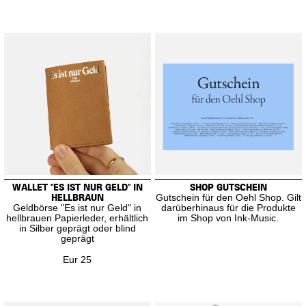
WALLET "ES IST NUR GELD" IN
SHOP GUTSCHEIN
HELLBRAUN
Gutschein für den Oehl Shop. Gilt
Geldbörse "Es ist nur Geld" in
darüberhinaus für die Produkte
hellbrauen Papierleder, erhältlich
im Shop von Ink-Music.
in Silber geprägt oder blind
geprägt
Eur 25